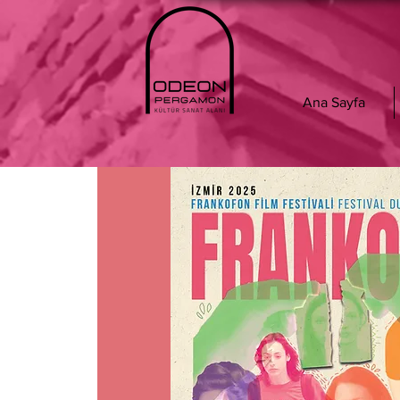
Ana Sayfa