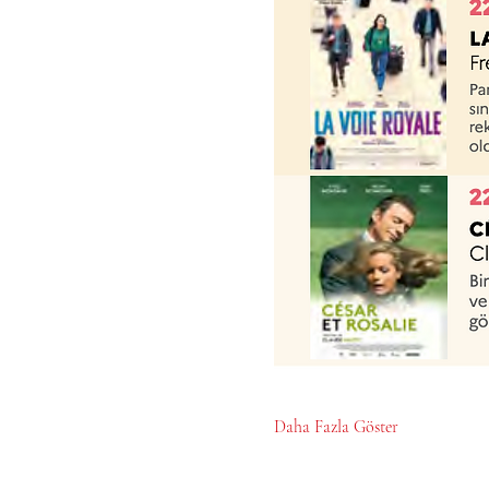
Daha Fazla Göster