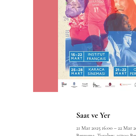
Saat ve Yer
21 Mar 2025 16:00 – 22 Mar 2
Bergama, Turabey, 35700 Be