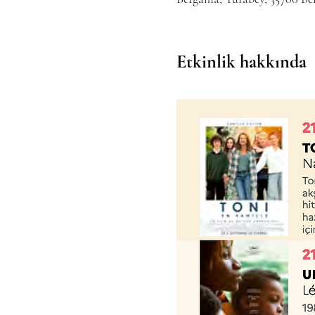
Etkinlik hakkında