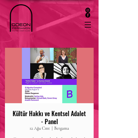
Kültür Hakkı ve Kentsel Adalet
- Panel
12 Ağu Cmt
  |  
Bergama