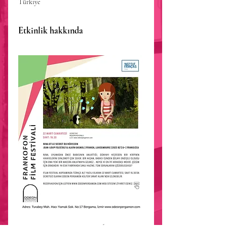
Türkiye
Etkinlik hakkında