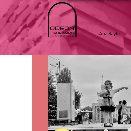
Ana Sayfa