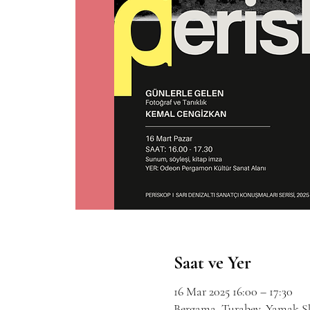
Saat ve Yer
16 Mar 2025 16:00 – 17:30
Bergama, Turabey, Yamak Sk