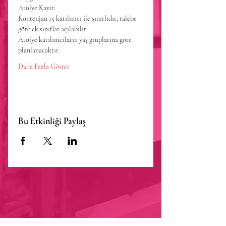
Atölye Kayıt: 
Kontenjan 15 katılımcı ile sınırlıdır, talebe 
göre ek sınıflar açılabilir.
Atölye katılımcıların yaş gruplarına göre 
planlanacaktır.
Daha Fazla Göster
Bu Etkinliği Paylaş