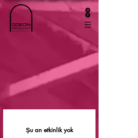
Şu an etkinlik yok